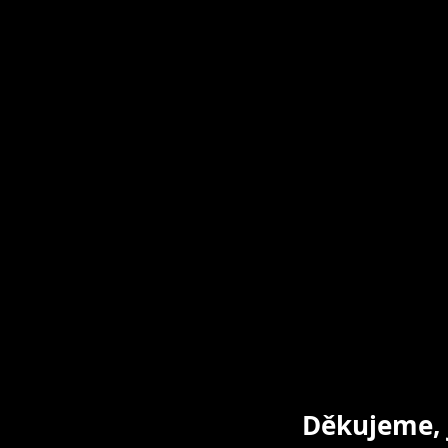
Děkujeme, 