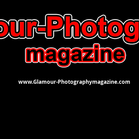
www.Glamour-Photographymagazine.com