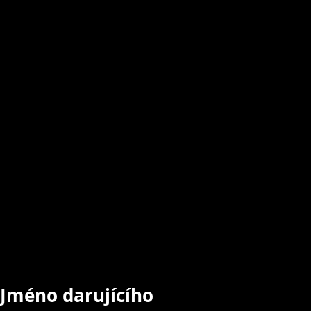
Jméno darujícího